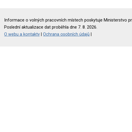
Informace o volných pracovních místech poskytuje Ministerstvo pr
Poslední aktualizace dat proběhla dne 7. 8. 2026.
O webu a kontakty
|
Ochrana osobních údajů
|