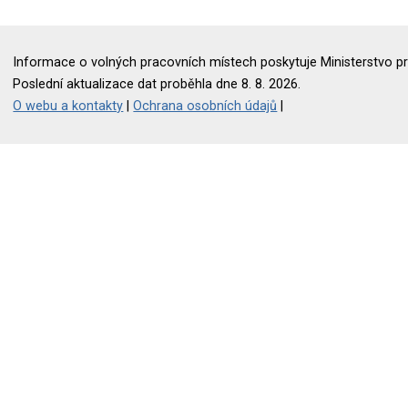
Informace o volných pracovních místech poskytuje Ministerstvo pr
Poslední aktualizace dat proběhla dne 8. 8. 2026.
O webu a kontakty
|
Ochrana osobních údajů
|