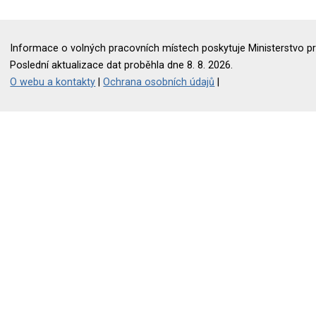
Informace o volných pracovních místech poskytuje Ministerstvo pr
Poslední aktualizace dat proběhla dne 8. 8. 2026.
O webu a kontakty
|
Ochrana osobních údajů
|