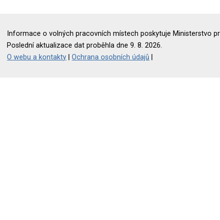
Informace o volných pracovních místech poskytuje Ministerstvo pr
Poslední aktualizace dat proběhla dne 9. 8. 2026.
O webu a kontakty
|
Ochrana osobních údajů
|