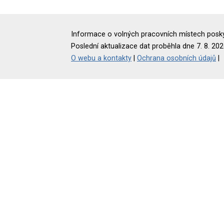
Informace o volných pracovních místech poskyt
Poslední aktualizace dat proběhla dne 7. 8. 202
O webu a kontakty
|
Ochrana osobních údajů
|