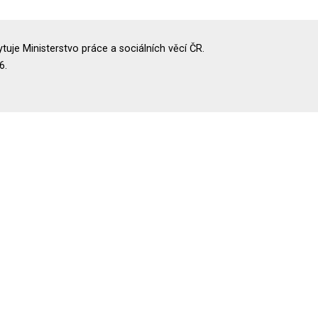
uje Ministerstvo práce a sociálních věcí ČR.
6.