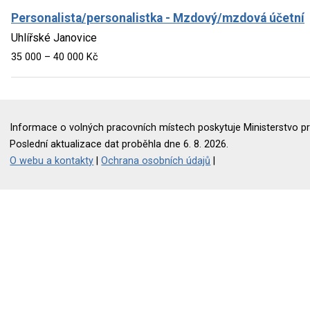
Personalista/personalistka - Mzdový/mzdová účetní
Uhlířské Janovice
35 000 – 40 000 Kč
Informace o volných pracovních místech poskytuje Ministerstvo pr
Poslední aktualizace dat proběhla dne 6. 8. 2026.
O webu a kontakty
|
Ochrana osobních údajů
|