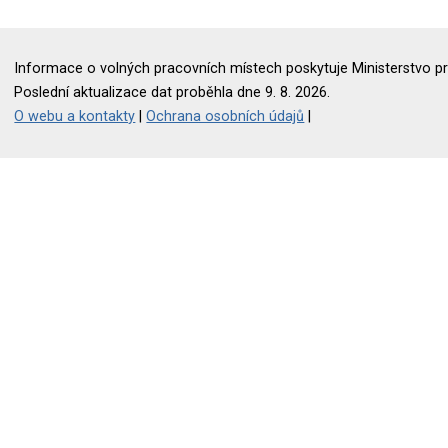
Informace o volných pracovních místech poskytuje Ministerstvo pr
Poslední aktualizace dat proběhla dne 9. 8. 2026.
O webu a kontakty
|
Ochrana osobních údajů
|