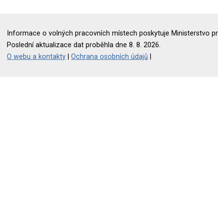
Informace o volných pracovních místech poskytuje Ministerstvo pr
Poslední aktualizace dat proběhla dne 8. 8. 2026.
O webu a kontakty
|
Ochrana osobních údajů
|