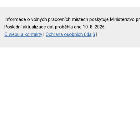
Informace o volných pracovních místech poskytuje Ministerstvo pr
Poslední aktualizace dat proběhla dne 10. 8. 2026.
O webu a kontakty
|
Ochrana osobních údajů
|