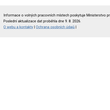
Informace o volných pracovních místech poskytuje Ministerstvo pr
Poslední aktualizace dat proběhla dne 9. 8. 2026.
O webu a kontakty
|
Ochrana osobních údajů
|