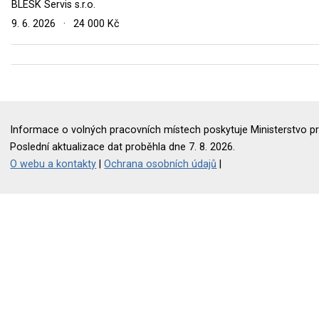
BLESK Servis s.r.o.
9. 6. 2026
·
24 000 Kč
Informace o volných pracovních místech poskytuje Ministerstvo pr
Poslední aktualizace dat proběhla dne 7. 8. 2026.
O webu a kontakty
|
Ochrana osobních údajů
|