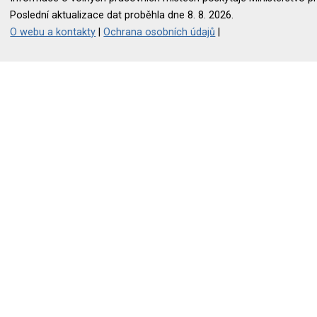
Poslední aktualizace dat proběhla dne 8. 8. 2026.
O webu a kontakty
|
Ochrana osobních údajů
|