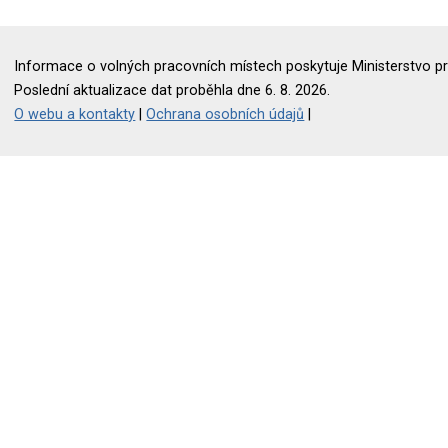
Informace o volných pracovních místech poskytuje Ministerstvo pr
Poslední aktualizace dat proběhla dne 6. 8. 2026.
O webu a kontakty
|
Ochrana osobních údajů
|