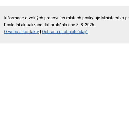
Informace o volných pracovních místech poskytuje Ministerstvo pr
Poslední aktualizace dat proběhla dne 8. 8. 2026.
O webu a kontakty
|
Ochrana osobních údajů
|