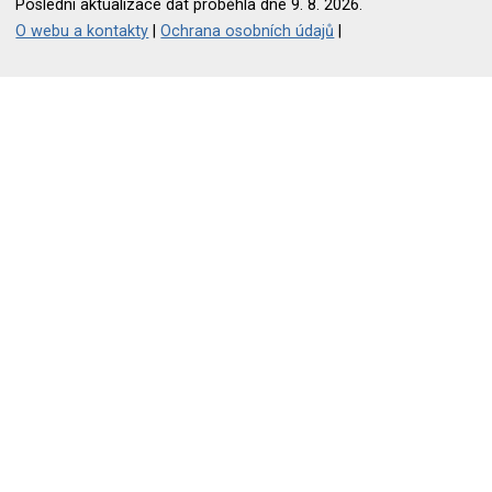
Poslední aktualizace dat proběhla dne 9. 8. 2026.
O webu a kontakty
|
Ochrana osobních údajů
|