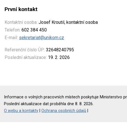
První kontakt
Kontaktní osoba:
Josef Kroutil, kontaktní osoba
Telefon:
602 384 450
E-mail:
sekretariat@unikom.cz
Referenční číslo ÚP:
32648240795
Poslední aktualizace:
19. 2. 2026
Informace o volných pracovních místech poskytuje Ministerstvo pr
Poslední aktualizace dat proběhla dne 8. 8. 2026.
O webu a kontakty
|
Ochrana osobních údajů
|