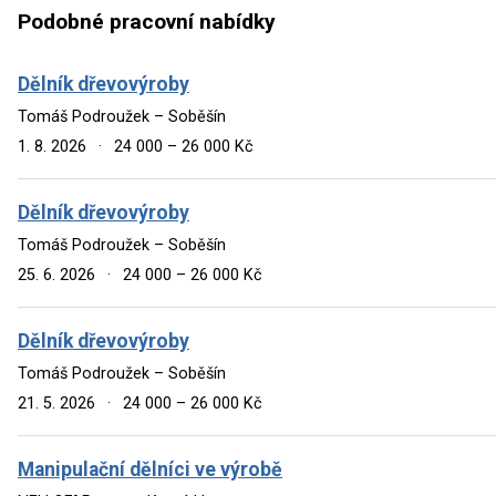
Podobné pracovní nabídky
Dělník dřevovýroby
Tomáš Podroužek – Soběšín
1. 8. 2026
·
24 000 – 26 000 Kč
Dělník dřevovýroby
Tomáš Podroužek – Soběšín
25. 6. 2026
·
24 000 – 26 000 Kč
Dělník dřevovýroby
Tomáš Podroužek – Soběšín
21. 5. 2026
·
24 000 – 26 000 Kč
Manipulační dělníci ve výrobě