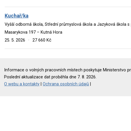
Kuchař/ka
Vyšší odborná škola, Střední průmyslová škola a Jazyková škola s
Masarykova 197 – Kutná Hora
25. 5. 2026
·
27 660 Kč
Informace o volných pracovních místech poskytuje Ministerstvo pr
Poslední aktualizace dat proběhla dne 7. 8. 2026.
O webu a kontakty
|
Ochrana osobních údajů
|