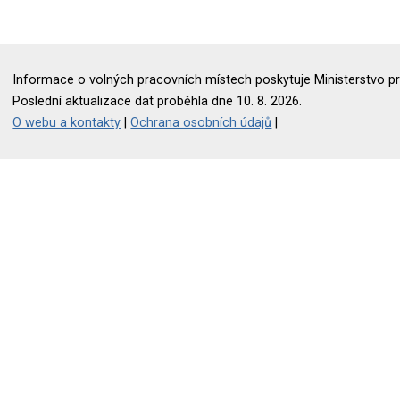
Informace o volných pracovních místech poskytuje Ministerstvo pr
Poslední aktualizace dat proběhla dne 10. 8. 2026.
O webu a kontakty
|
Ochrana osobních údajů
|