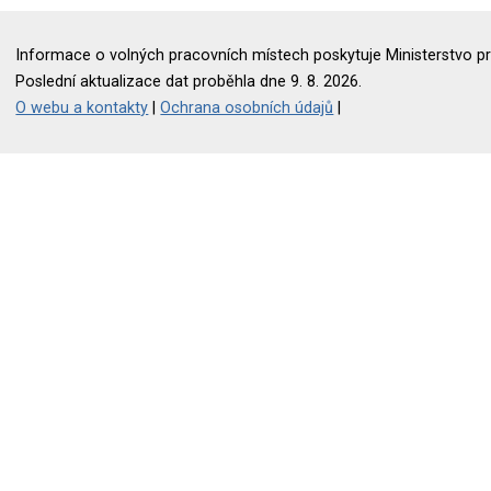
Informace o volných pracovních místech poskytuje Ministerstvo pr
Poslední aktualizace dat proběhla dne 9. 8. 2026.
O webu a kontakty
|
Ochrana osobních údajů
|