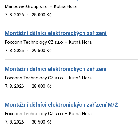
ManpowerGroup s.r.o. – Kutná Hora
7. 8. 2026
·
25 000 Kč
Montážní dělníci elektronických zařízení
Foxconn Technology CZ s.r.o. – Kutná Hora
7. 8. 2026
·
29 500 Kč
Montážní dělníci elektronických zařízení
Foxconn Technology CZ s.r.o. – Kutná Hora
7. 8. 2026
·
28 000 Kč
Montážní dělníci elektronických zařízení M/Ž
Foxconn Technology CZ s.r.o. – Kutná Hora
7. 8. 2026
·
30 500 Kč