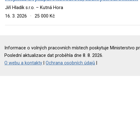
Jiří Hladík s.r.o. – Kutná Hora
16. 3. 2026
·
25 000 Kč
Informace o volných pracovních místech poskytuje Ministerstvo pr
Poslední aktualizace dat proběhla dne 8. 8. 2026.
O webu a kontakty
|
Ochrana osobních údajů
|