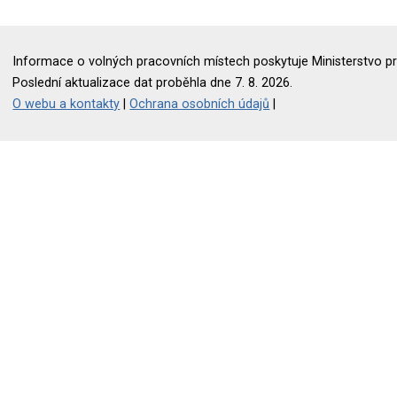
Informace o volných pracovních místech poskytuje Ministerstvo pr
Poslední aktualizace dat proběhla dne 7. 8. 2026.
O webu a kontakty
|
Ochrana osobních údajů
|