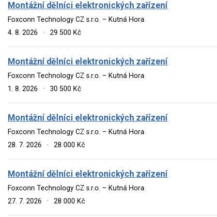
Montážní dělníci elektronických zařízení
Foxconn Technology CZ s.r.o. – Kutná Hora
4. 8. 2026
·
29 500 Kč
Montážní dělníci elektronických zařízení
Foxconn Technology CZ s.r.o. – Kutná Hora
1. 8. 2026
·
30 500 Kč
Montážní dělníci elektronických zařízení
Foxconn Technology CZ s.r.o. – Kutná Hora
28. 7. 2026
·
28 000 Kč
Montážní dělníci elektronických zařízení
Foxconn Technology CZ s.r.o. – Kutná Hora
27. 7. 2026
·
28 000 Kč