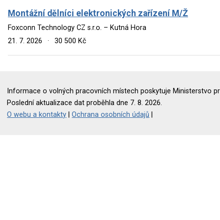
Montážní dělníci elektronických zařízení M/Ž
Foxconn Technology CZ s.r.o. – Kutná Hora
21. 7. 2026
·
30 500 Kč
Informace o volných pracovních místech poskytuje Ministerstvo pr
Poslední aktualizace dat proběhla dne 7. 8. 2026.
O webu a kontakty
|
Ochrana osobních údajů
|